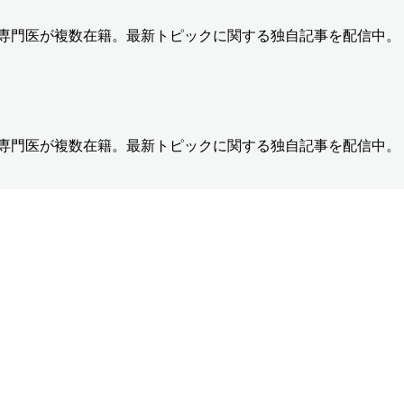
の専門医が複数在籍。最新トピックに関する独自記事を配信中。
の専門医が複数在籍。最新トピックに関する独自記事を配信中。