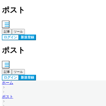
ポスト
記事
ツール
ログイン
新規登録
ポスト
記事
ツール
ログイン
新規登録
ホーム
ポスト