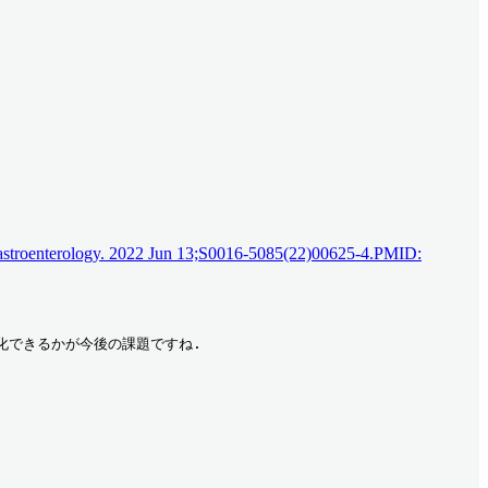
ion. Gastroenterology. 2022 Jun 13;S0016-5085(22)00625-4.PMID:
一般化できるかが今後の課題ですね.