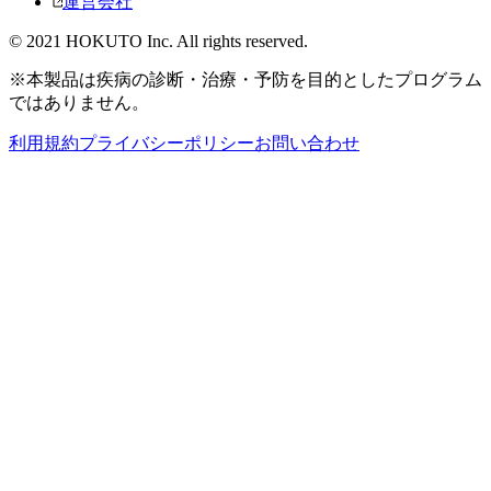
運営会社
© 2021 HOKUTO Inc. All rights reserved.
※本製品は疾病の診断・治療・予防を目的としたプログラム
ではありません。
利用規約
プライバシーポリシー
お問い合わせ