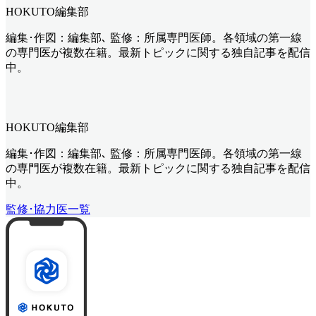
HOKUTO編集部
編集･作図：編集部､ 監修：所属専門医師。各領域の第一線
の専門医が複数在籍。最新トピックに関する独自記事を配信
中。
HOKUTO編集部
編集･作図：編集部､ 監修：所属専門医師。各領域の第一線
の専門医が複数在籍。最新トピックに関する独自記事を配信
中。
監修･協力医一覧