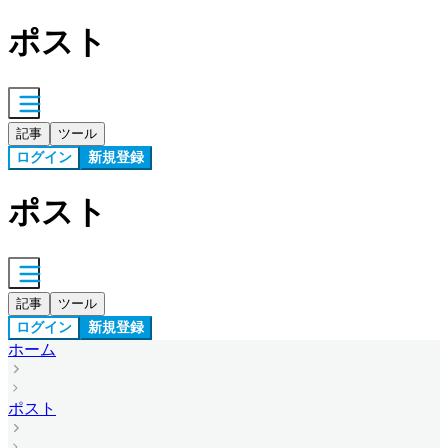
ポスト
記事
ツール
ログイン
新規登録
ポスト
記事
ツール
ログイン
新規登録
ホーム
ポスト