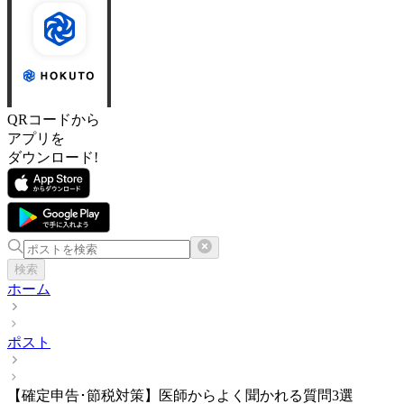
QRコードから
アプリを
ダウンロード!
検索
ホーム
ポスト
【確定申告･節税対策】医師からよく聞かれる質問3選