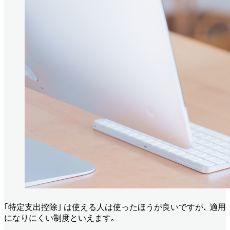
｢特定支出控除｣ は使える人は使ったほうが良いですが､ 適用
になりにくい制度といえます｡