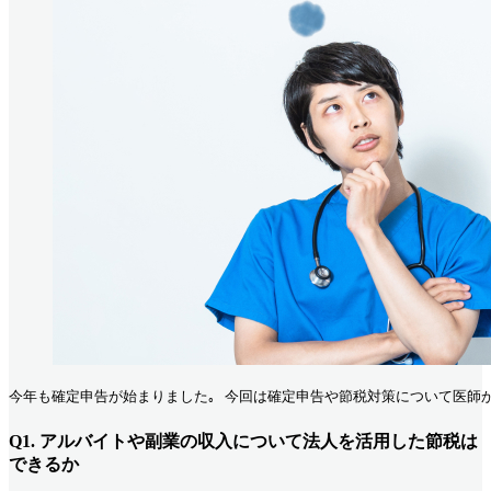
今年も確定申告が始まりました｡ 今回は確定申告や節税対策について医師か
Q1. アルバイトや副業の収入について法人を活用した節税は
できるか