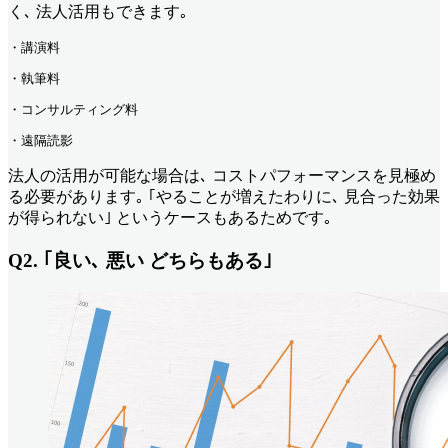
く､ 法人活用もできます｡
・講演料
・執筆料
・コンサルティング料
・遠隔読影
法人の活用が可能な場合は､ コストパフォーマンスを見極め
る必要があります｡ ｢やることが増えたわりに､ 見合った効果
が得られない｣ というケースもあるためです｡
Q2. ｢良い､ 悪い どちらもある｣