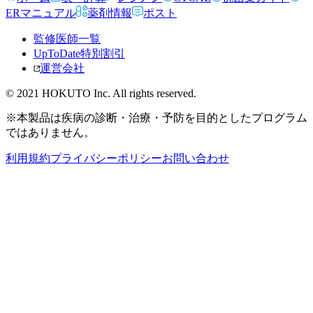
ERマニュアル
薬剤情報
ポスト
監修医師一覧
UpToDate特別割引
運営会社
© 2021 HOKUTO Inc. All rights reserved.
※本製品は疾病の診断・治療・予防を目的としたプログラム
ではありません。
利用規約
プライバシーポリシー
お問い合わせ