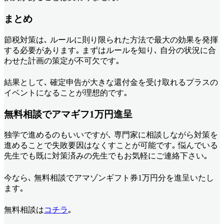
まとめ
節税対策は､ ルールに則り限られた方法で最大の効果を発揮
する必要があります｡ まずはルールを知り､ 自分の状況に合
わせた計画の策定が不可欠です｡
結果として､ 確定申告が大きな還付金を受け取れるプラスの
イベントになることが理想的です｡
無料相談でアマギフ1万円進呈
独学で進めるのもいいですが､ 専門家に相談しながら対策を
進めることで失敗要因はなくすことが可能です｡ 悩んでいる
先生でも既に対策済みの先生でもお気軽にご連絡下さい｡
今なら､ 無料相談でアマゾンギフト券1万円分を進呈いたし
ます｡
無料相談は
コチラ
｡