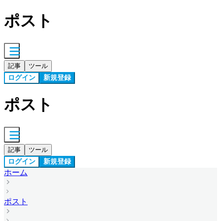
ポスト
記事
ツール
ログイン
新規登録
ポスト
記事
ツール
ログイン
新規登録
ホーム
ポスト