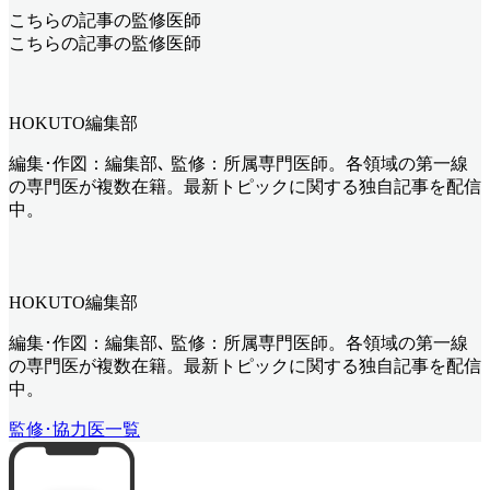
こちらの記事の監修医師
こちらの記事の監修医師
HOKUTO編集部
編集･作図：編集部､ 監修：所属専門医師。各領域の第一線
の専門医が複数在籍。最新トピックに関する独自記事を配信
中。
HOKUTO編集部
編集･作図：編集部､ 監修：所属専門医師。各領域の第一線
の専門医が複数在籍。最新トピックに関する独自記事を配信
中。
監修･協力医一覧