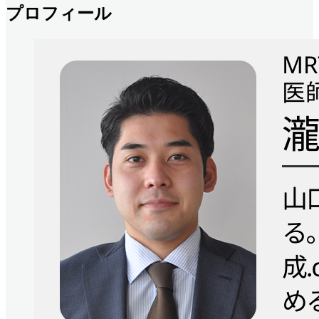
プロフィール