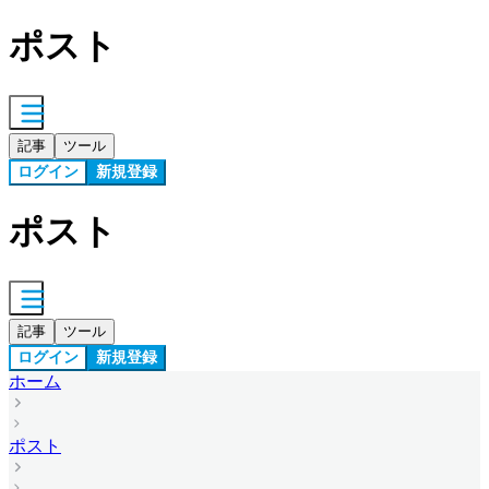
ポスト
記事
ツール
ログイン
新規登録
ポスト
記事
ツール
ログイン
新規登録
ホーム
ポスト