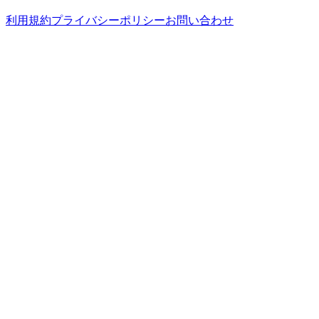
利用規約
プライバシーポリシー
お問い合わせ