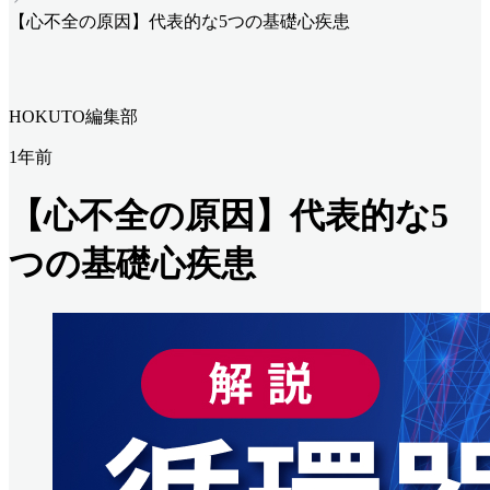
【心不全の原因】代表的な5つの基礎心疾患
HOKUTO編集部
1年前
【心不全の原因】代表的な5
つの基礎心疾患