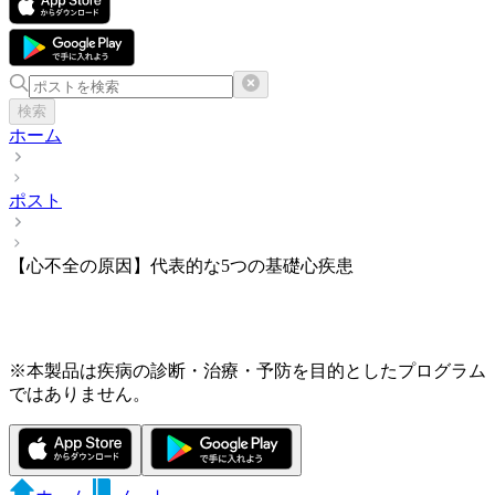
検索
ホーム
ポスト
【心不全の原因】代表的な5つの基礎心疾患
※本製品は疾病の診断・治療・予防を目的としたプログラム
ではありません。