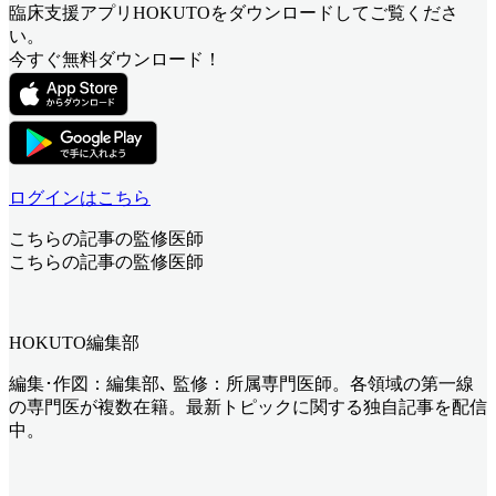
臨床支援アプリHOKUTOをダウンロードしてご覧くださ
い。
今すぐ無料ダウンロード！
ログインはこちら
こちらの記事の監修医師
こちらの記事の監修医師
HOKUTO編集部
編集･作図：編集部､ 監修：所属専門医師。各領域の第一線
の専門医が複数在籍。最新トピックに関する独自記事を配信
中。