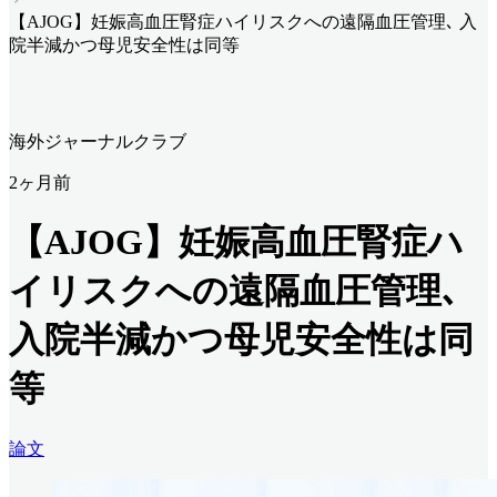
【AJOG】妊娠高血圧腎症ハイリスクへの遠隔血圧管理､ 入
院半減かつ母児安全性は同等
海外ジャーナルクラブ
2ヶ月前
【AJOG】妊娠高血圧腎症ハ
イリスクへの遠隔血圧管理､
入院半減かつ母児安全性は同
等
論文