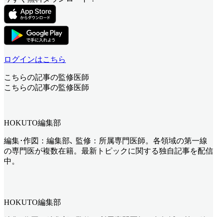
ログインはこちら
こちらの記事の監修医師
こちらの記事の監修医師
HOKUTO編集部
編集･作図：編集部､ 監修：所属専門医師。各領域の第一線
の専門医が複数在籍。最新トピックに関する独自記事を配信
中。
HOKUTO編集部