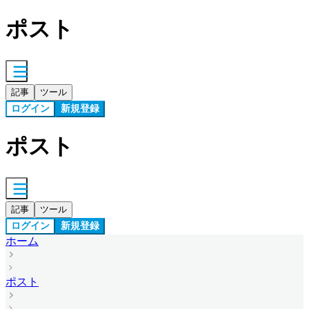
ポスト
記事
ツール
ログイン
新規登録
ポスト
記事
ツール
ログイン
新規登録
ホーム
ポスト