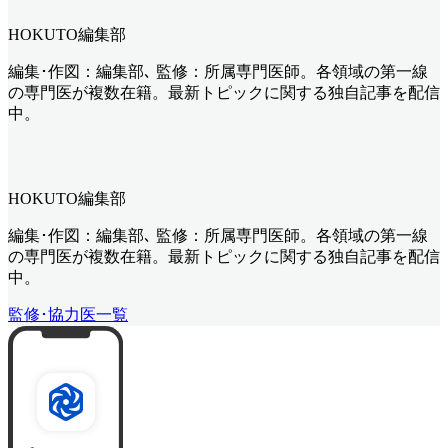
HOKUTO編集部
編集･作図：編集部､ 監修：所属専門医師。各領域の第一線
の専門医が複数在籍。最新トピックに関する独自記事を配信
中。
HOKUTO編集部
編集･作図：編集部､ 監修：所属専門医師。各領域の第一線
の専門医が複数在籍。最新トピックに関する独自記事を配信
中。
監修･協力医一覧