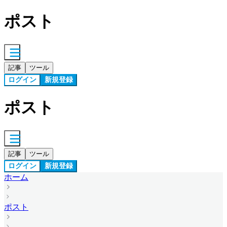
ポスト
記事
ツール
ログイン
新規登録
ポスト
記事
ツール
ログイン
新規登録
ホーム
ポスト