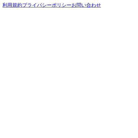
利用規約
プライバシーポリシー
お問い合わせ