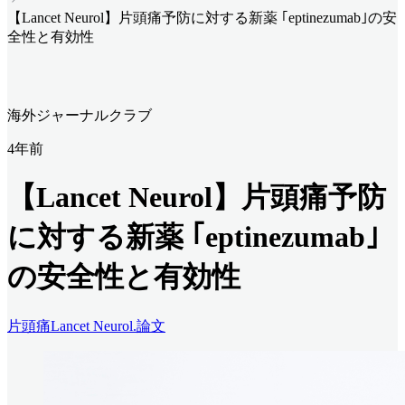
【Lancet Neurol】片頭痛予防に対する新薬 ｢eptinezumab｣の安
全性と有効性
海外ジャーナルクラブ
4年前
【Lancet Neurol】片頭痛予防
に対する新薬 ｢eptinezumab｣
の安全性と有効性
片頭痛
Lancet Neurol.
論文