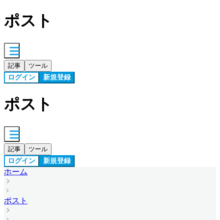
ポスト
記事
ツール
ログイン
新規登録
ポスト
記事
ツール
ログイン
新規登録
ホーム
ポスト