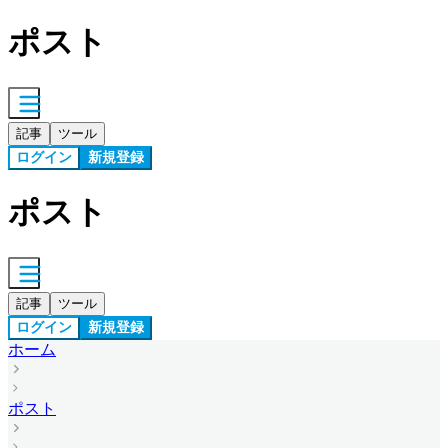
ポスト
記事
ツール
ログイン
新規登録
ポスト
記事
ツール
ログイン
新規登録
ホーム
ポスト