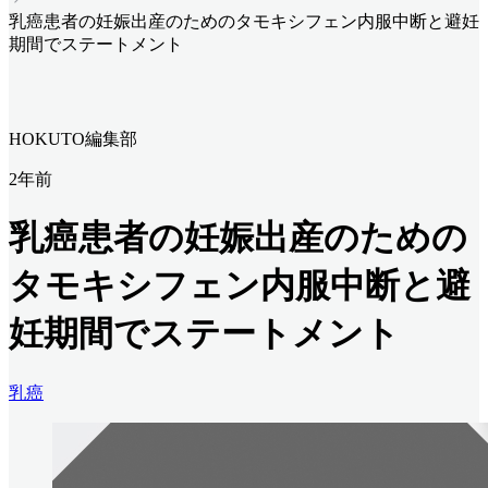
乳癌患者の妊娠出産のためのタモキシフェン内服中断と避妊
期間でステートメント
HOKUTO編集部
2年前
乳癌患者の妊娠出産のための
タモキシフェン内服中断と避
妊期間でステートメント
乳癌