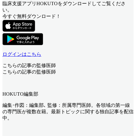
臨床支援アプリHOKUTOをダウンロードしてご覧くださ
い。
今すぐ無料ダウンロード！
ログインはこちら
こちらの記事の監修医師
こちらの記事の監修医師
HOKUTO編集部
編集･作図：編集部､ 監修：所属専門医師。各領域の第一線
の専門医が複数在籍。最新トピックに関する独自記事を配信
中。