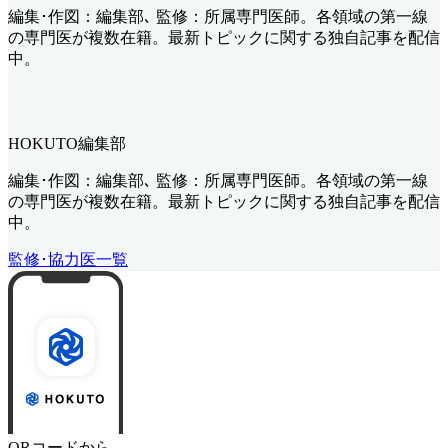
編集･作図：編集部､ 監修：所属専門医師。各領域の第一線
の専門医が複数在籍。最新トピックに関する独自記事を配信
中。
HOKUTO編集部
編集･作図：編集部､ 監修：所属専門医師。各領域の第一線
の専門医が複数在籍。最新トピックに関する独自記事を配信
中。
監修･協力医一覧
QRコードから