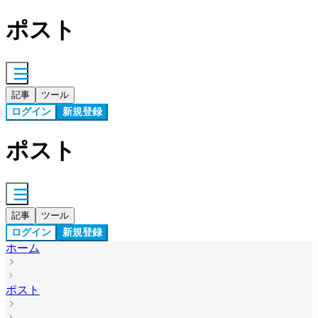
ポスト
記事
ツール
ログイン
新規登録
ポスト
記事
ツール
ログイン
新規登録
ホーム
ポスト