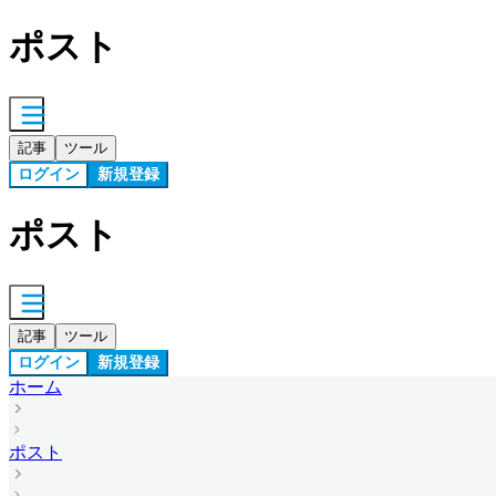
ポスト
記事
ツール
ログイン
新規登録
ポスト
記事
ツール
ログイン
新規登録
ホーム
ポスト