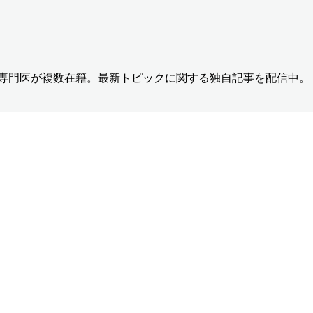
の専門医が複数在籍。最新トピックに関する独自記事を配信中。