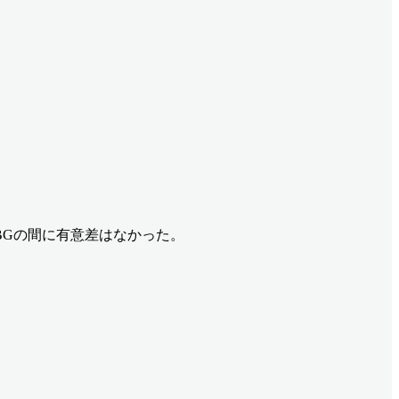
BGの間に有意差はなかった。