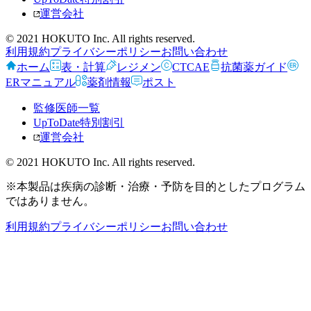
運営会社
© 2021 HOKUTO Inc. All rights reserved.
利用規約
プライバシーポリシー
お問い合わせ
ホーム
表・計算
レジメン
CTCAE
抗菌薬ガイド
ERマニュアル
薬剤情報
ポスト
監修医師一覧
UpToDate特別割引
運営会社
© 2021 HOKUTO Inc. All rights reserved.
※本製品は疾病の診断・治療・予防を目的としたプログラム
ではありません。
利用規約
プライバシーポリシー
お問い合わせ