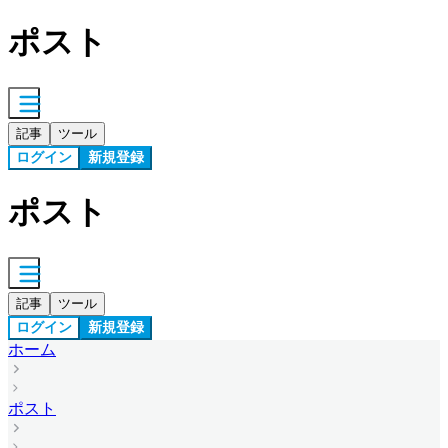
ポスト
記事
ツール
ログイン
新規登録
ポスト
記事
ツール
ログイン
新規登録
ホーム
ポスト