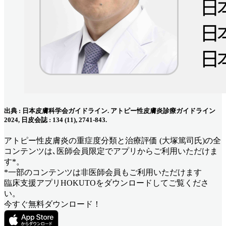
出典 : 日本皮膚科学会ガイドライン. アトピー性皮膚炎診療ガイドライン
2024, 日皮会誌 : 134 (11), 2741-843.
アトピー性皮膚炎の重症度分類と治療評価 (大塚篤司氏)
の全
コンテンツは､医師会員限定でアプリからご利用いただけま
す*。
*一部のコンテンツは非医師会員もご利用いただけます
臨床支援アプリHOKUTOをダウンロードしてご覧くださ
い。
今すぐ無料ダウンロード！