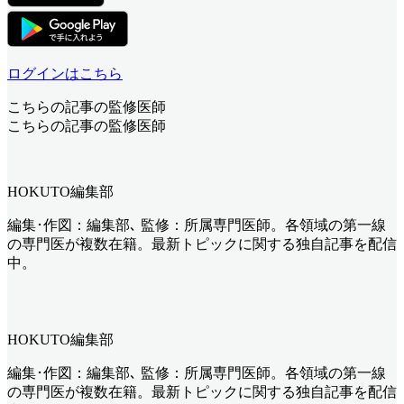
ログインはこちら
こちらの記事の監修医師
こちらの記事の監修医師
HOKUTO編集部
編集･作図：編集部､ 監修：所属専門医師。各領域の第一線
の専門医が複数在籍。最新トピックに関する独自記事を配信
中。
HOKUTO編集部
編集･作図：編集部､ 監修：所属専門医師。各領域の第一線
の専門医が複数在籍。最新トピックに関する独自記事を配信