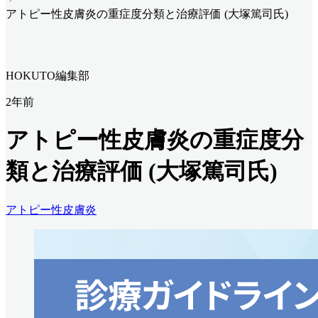
アトピー性皮膚炎の重症度分類と治療評価 (大塚篤司氏)
HOKUTO編集部
2年前
アトピー性皮膚炎の重症度分
類と治療評価 (大塚篤司氏)
アトピー性皮膚炎