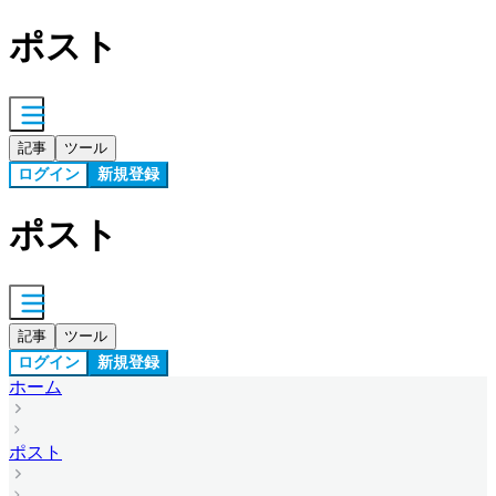
ポスト
記事
ツール
ログイン
新規登録
ポスト
記事
ツール
ログイン
新規登録
ホーム
ポスト