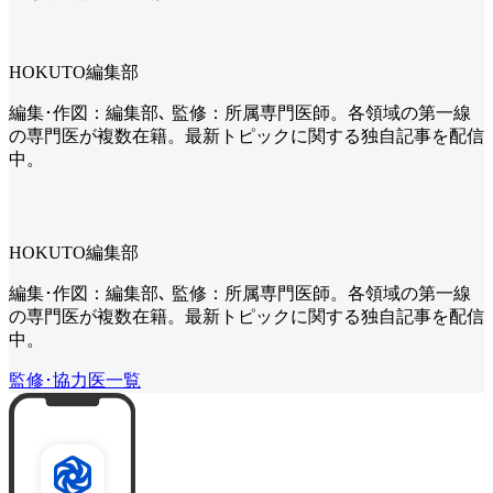
HOKUTO編集部
編集･作図：編集部､ 監修：所属専門医師。各領域の第一線
の専門医が複数在籍。最新トピックに関する独自記事を配信
中。
HOKUTO編集部
編集･作図：編集部､ 監修：所属専門医師。各領域の第一線
の専門医が複数在籍。最新トピックに関する独自記事を配信
中。
監修･協力医一覧