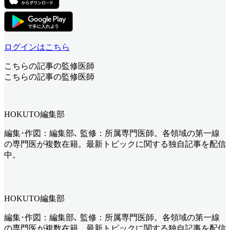
ログインはこちら
こちらの記事の監修医師
こちらの記事の監修医師
HOKUTO編集部
編集･作図：編集部､ 監修：所属専門医師。各領域の第一線
の専門医が複数在籍。最新トピックに関する独自記事を配信
中。
HOKUTO編集部
編集･作図：編集部､ 監修：所属専門医師。各領域の第一線
の専門医が複数在籍。最新トピックに関する独自記事を配信