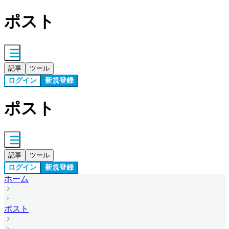
ポスト
記事
ツール
ログイン
新規登録
ポスト
記事
ツール
ログイン
新規登録
ホーム
ポスト