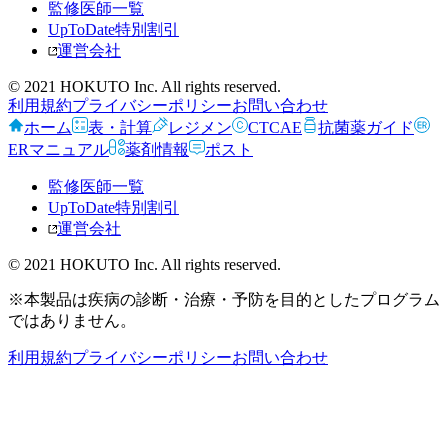
監修医師一覧
UpToDate特別割引
運営会社
© 2021 HOKUTO Inc. All rights reserved.
利用規約
プライバシーポリシー
お問い合わせ
ホーム
表・計算
レジメン
CTCAE
抗菌薬ガイド
ERマニュアル
薬剤情報
ポスト
監修医師一覧
UpToDate特別割引
運営会社
© 2021 HOKUTO Inc. All rights reserved.
※本製品は疾病の診断・治療・予防を目的としたプログラム
ではありません。
利用規約
プライバシーポリシー
お問い合わせ