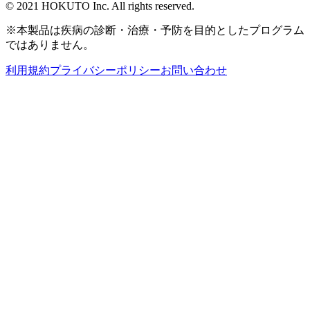
© 2021 HOKUTO Inc. All rights reserved.
※本製品は疾病の診断・治療・予防を目的としたプログラム
ではありません。
利用規約
プライバシーポリシー
お問い合わせ