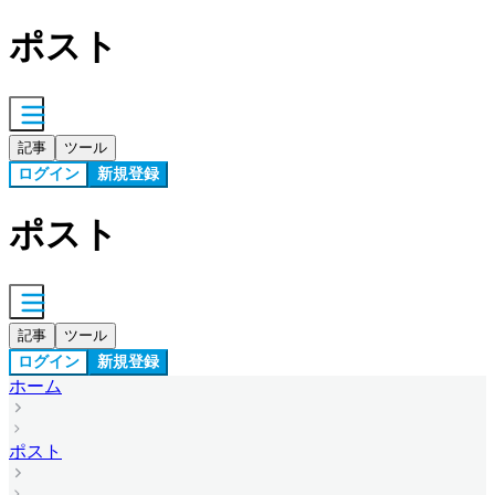
ポスト
記事
ツール
ログイン
新規登録
ポスト
記事
ツール
ログイン
新規登録
ホーム
ポスト