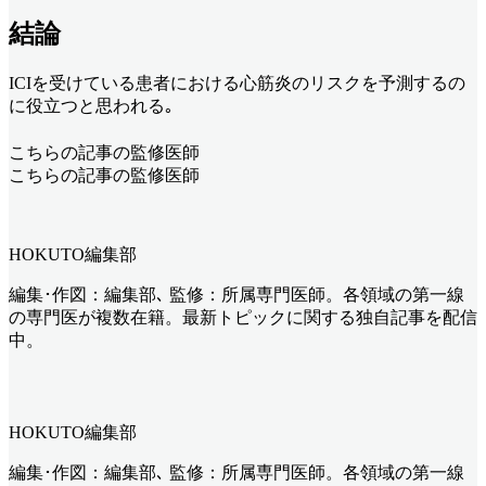
結論
ICIを受けている患者における心筋炎のリスクを予測するの
に役立つと思われる｡
こちらの記事の監修医師
こちらの記事の監修医師
HOKUTO編集部
編集･作図：編集部､ 監修：所属専門医師。各領域の第一線
の専門医が複数在籍。最新トピックに関する独自記事を配信
中。
HOKUTO編集部
編集･作図：編集部､ 監修：所属専門医師。各領域の第一線