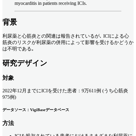
myocarditis in patients receiving ICIs.
背景
利尿薬と心筋炎との関連は報告されているが､ ICIによる心
筋炎のリスクが利尿薬の併用によって影響を受けるかどうか
は不明である｡
研究デザイン
対象
2022年12月までにICIを受けた患者：9万611例 (うち心筋炎
975例)
データソース：VigiBaseデータベース
方法
ICIを投与されている患者におけるさまざまな利尿薬に