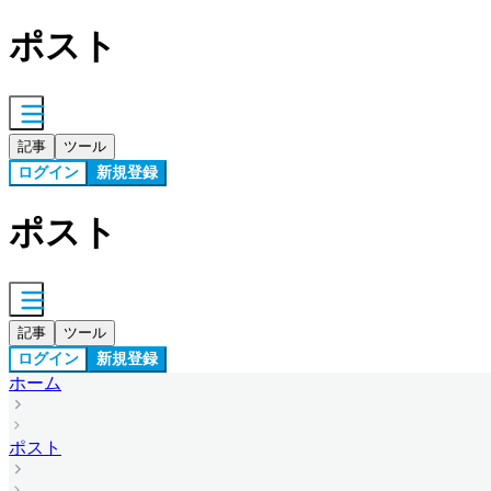
ポスト
記事
ツール
ログイン
新規登録
ポスト
記事
ツール
ログイン
新規登録
ホーム
ポスト