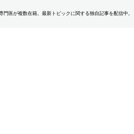
の専門医が複数在籍。最新トピックに関する独自記事を配信中。