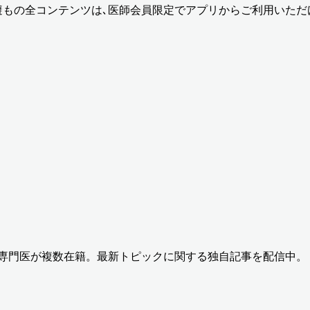
避も
の全コンテンツは､医師会員限定でアプリからご利用いただ
の専門医が複数在籍。最新トピックに関する独自記事を配信中。