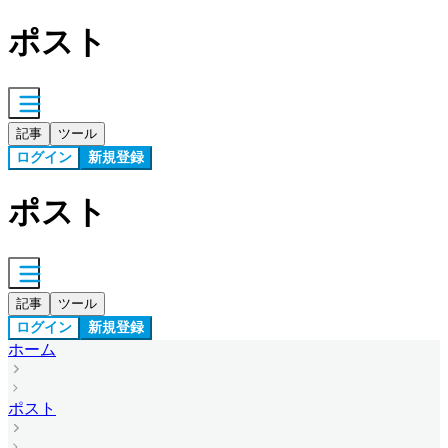
ポスト
記事
ツール
ログイン
新規登録
ポスト
記事
ツール
ログイン
新規登録
ホーム
ポスト