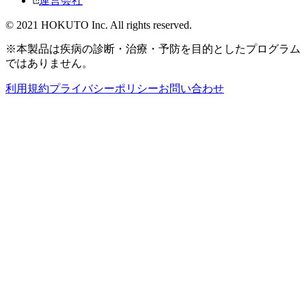
運営会社
© 2021 HOKUTO Inc. All rights reserved.
※本製品は疾病の診断・治療・予防を目的としたプログラム
ではありません。
利用規約
プライバシーポリシー
お問い合わせ