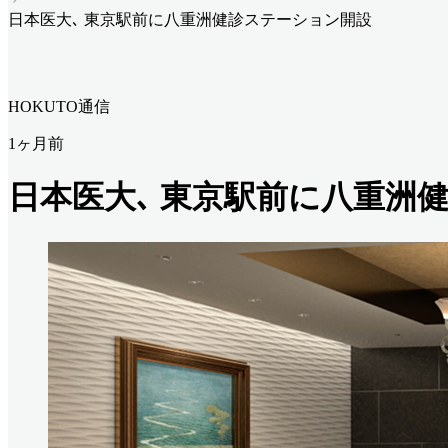
日本医大､ 東京駅前に八重洲健診ステーション開設
HOKUTO通信
1ヶ月前
日本医大､ 東京駅前に八重洲