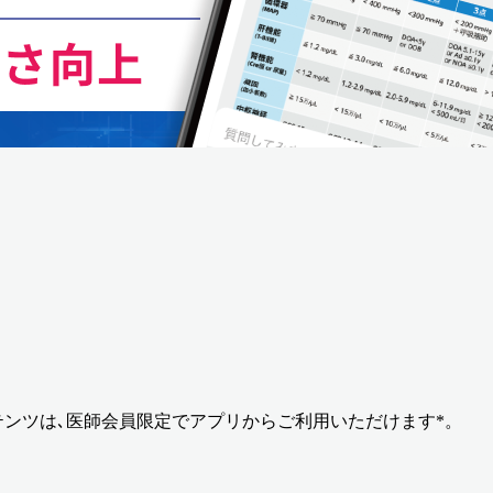
テンツは､医師会員限定でアプリからご利用いただけます*。