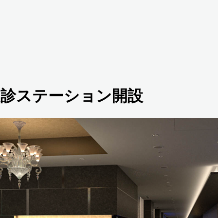
健診ステーション開設