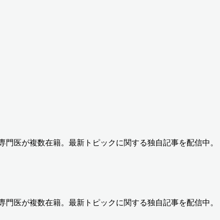
の専門医が複数在籍。最新トピックに関する独自記事を配信中。
の専門医が複数在籍。最新トピックに関する独自記事を配信中。