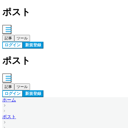
ポスト
記事
ツール
ログイン
新規登録
ポスト
記事
ツール
ログイン
新規登録
ホーム
ポスト