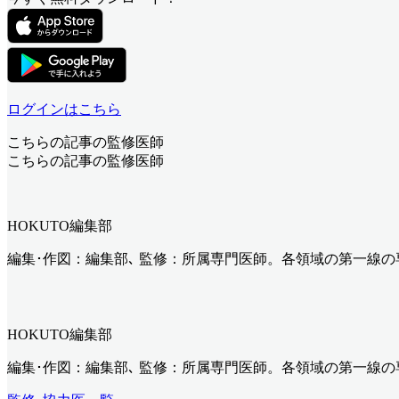
ログインはこちら
こちらの記事の監修医師
こちらの記事の監修医師
HOKUTO編集部
編集･作図：編集部､ 監修：所属専門医師。各領域の第一線
HOKUTO編集部
編集･作図：編集部､ 監修：所属専門医師。各領域の第一線