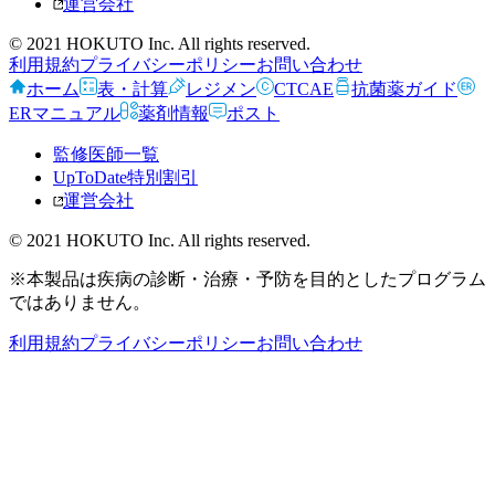
運営会社
© 2021 HOKUTO Inc. All rights reserved.
利用規約
プライバシーポリシー
お問い合わせ
ホーム
表・計算
レジメン
CTCAE
抗菌薬ガイド
ERマニュアル
薬剤情報
ポスト
監修医師一覧
UpToDate特別割引
運営会社
© 2021 HOKUTO Inc. All rights reserved.
※本製品は疾病の診断・治療・予防を目的としたプログラム
ではありません。
利用規約
プライバシーポリシー
お問い合わせ