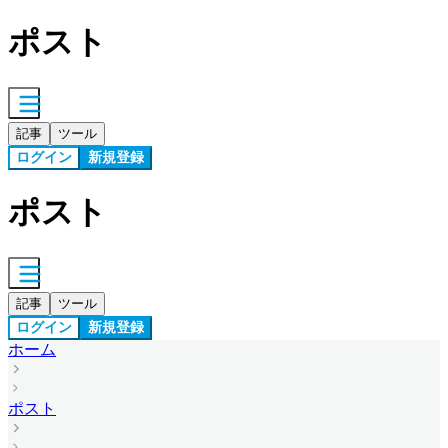
ポスト
記事
ツール
ログイン
新規登録
ポスト
記事
ツール
ログイン
新規登録
ホーム
ポスト