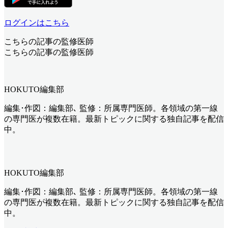
ログインはこちら
こちらの記事の監修医師
こちらの記事の監修医師
HOKUTO編集部
編集･作図：編集部､ 監修：所属専門医師。各領域の第一線
の専門医が複数在籍。最新トピックに関する独自記事を配信
中。
HOKUTO編集部
編集･作図：編集部､ 監修：所属専門医師。各領域の第一線
の専門医が複数在籍。最新トピックに関する独自記事を配信
中。