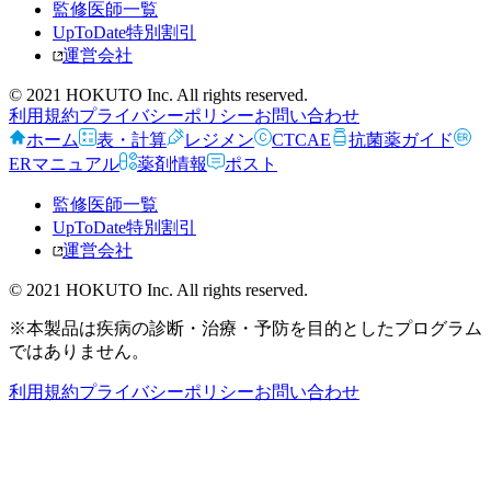
監修医師一覧
UpToDate特別割引
運営会社
© 2021 HOKUTO Inc. All rights reserved.
利用規約
プライバシーポリシー
お問い合わせ
ホーム
表・計算
レジメン
CTCAE
抗菌薬ガイド
ERマニュアル
薬剤情報
ポスト
監修医師一覧
UpToDate特別割引
運営会社
© 2021 HOKUTO Inc. All rights reserved.
※本製品は疾病の診断・治療・予防を目的としたプログラム
ではありません。
利用規約
プライバシーポリシー
お問い合わせ