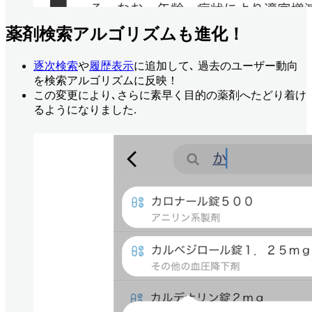
薬剤検索アルゴリズムも進化！
逐次検索
や
履歴表示
に追加して､ 過去のユーザー動向
を検索アルゴリズムに反映！
この変更により､さらに素早く目的の薬剤へたどり着け
るようになりました.