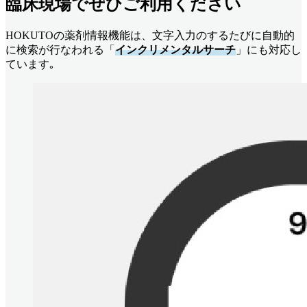
臨床現場でぜひご利用ください
HOKUTOの薬剤情報機能は、文字入力のするたびに自動的
に検索が行なわれる「
インクリメンタルサーチ
」にも対応し
ています｡