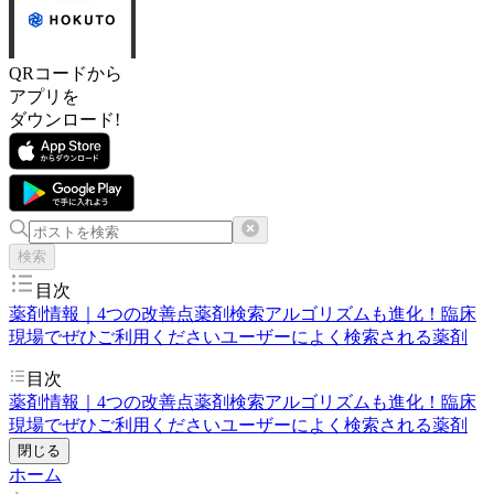
QRコードから
アプリを
ダウンロード!
検索
目次
薬剤情報｜4つの改善点
薬剤検索アルゴリズムも進化！
臨床
現場でぜひご利用ください
ユーザーによく検索される薬剤
目次
薬剤情報｜4つの改善点
薬剤検索アルゴリズムも進化！
臨床
現場でぜひご利用ください
ユーザーによく検索される薬剤
閉じる
ホーム