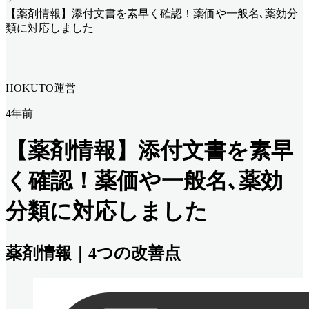
【薬剤情報】添付文書を素早く確認！薬価や一般名､薬効分
類に対応しました
HOKUTO運営
4年前
【薬剤情報】添付文書を素早
く確認！薬価や一般名､薬効
分類に対応しました
薬剤情報｜4つの改善点