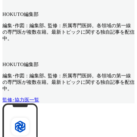
HOKUTO編集部
編集･作図：編集部､ 監修：所属専門医師。各領域の第一線
の専門医が複数在籍。最新トピックに関する独自記事を配信
中。
HOKUTO編集部
編集･作図：編集部､ 監修：所属専門医師。各領域の第一線
の専門医が複数在籍。最新トピックに関する独自記事を配信
中。
監修･協力医一覧