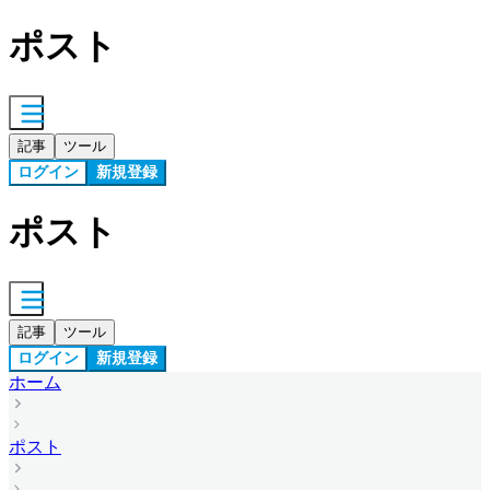
ポスト
記事
ツール
ログイン
新規登録
ポスト
記事
ツール
ログイン
新規登録
ホーム
ポスト