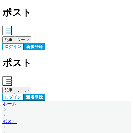
ポスト
記事
ツール
ログイン
新規登録
ポスト
記事
ツール
ログイン
新規登録
ホーム
ポスト