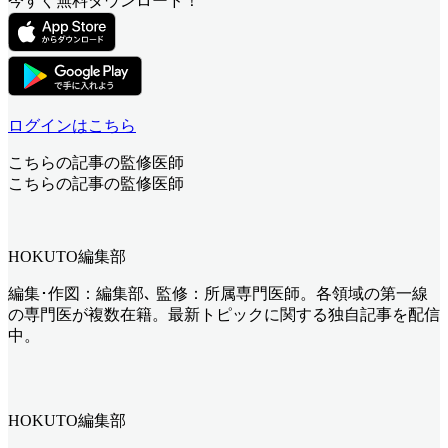
今すぐ無料ダウンロード！
ログインはこちら
こちらの記事の監修医師
こちらの記事の監修医師
HOKUTO編集部
編集･作図：編集部､ 監修：所属専門医師。各領域の第一線
の専門医が複数在籍。最新トピックに関する独自記事を配信
中。
HOKUTO編集部