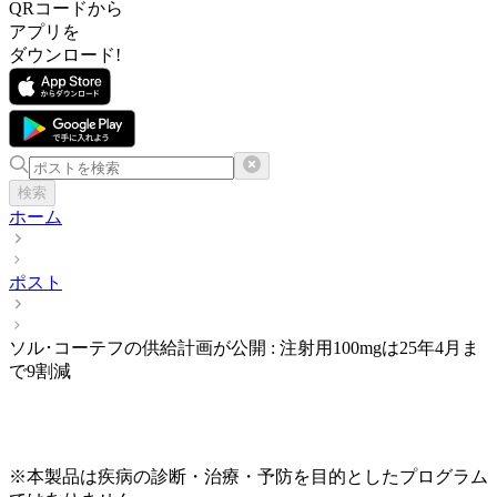
QRコードから
アプリを
ダウンロード!
検索
ホーム
ポスト
ソル･コーテフの供給計画が公開 : 注射用100mgは25年4月ま
で9割減
※本製品は疾病の診断・治療・予防を目的としたプログラム