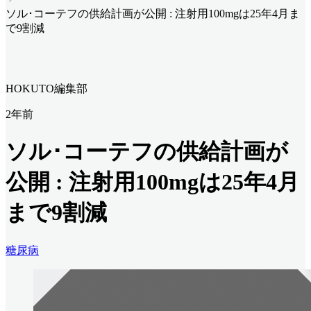
ソル･コーテフの供給計画が公開 : 注射用100mgは25年4月ま
で9割減
HOKUTO編集部
2年前
ソル･コーテフの供給計画が
公開 : 注射用100mgは25年4月
まで9割減
糖尿病