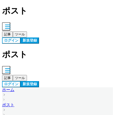
ポスト
記事
ツール
ログイン
新規登録
ポスト
記事
ツール
ログイン
新規登録
ホーム
ポスト