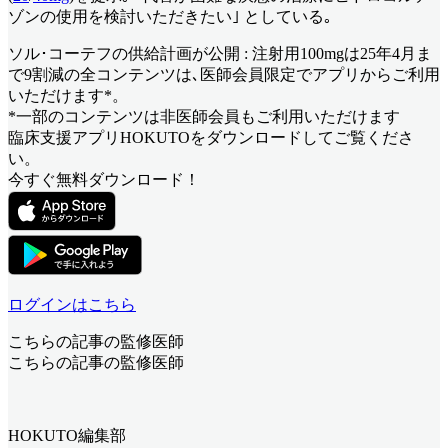
ゾンの使用を検討いただきたい｣ としている｡
ソル･コーテフの供給計画が公開 : 注射用100mgは25年4月ま
で9割減
の全コンテンツは､医師会員限定でアプリからご利用
いただけます*。
*一部のコンテンツは非医師会員もご利用いただけます
臨床支援アプリHOKUTOをダウンロードしてご覧くださ
い。
今すぐ無料ダウンロード！
ログインはこちら
こちらの記事の監修医師
こちらの記事の監修医師
HOKUTO編集部