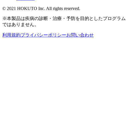
© 2021 HOKUTO Inc. All rights reserved.
※本製品は疾病の診断・治療・予防を目的としたプログラム
ではありません。
利用規約
プライバシーポリシー
お問い合わせ