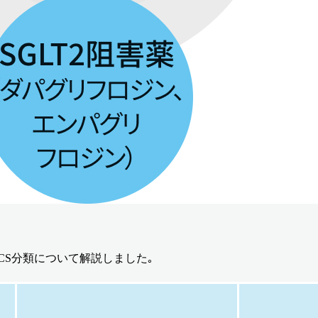
CS分類について解説しました｡