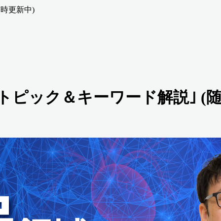
時更新中)
トピック＆キーワード解説｣ (随