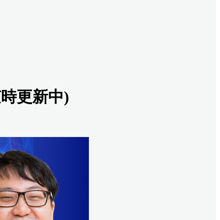
時更新中)