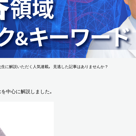
先生に解説いただく人気連載｡ 見逃した記事はありませんか？
念を中心に解説しました｡