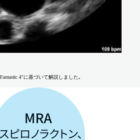
ntastic 4"に基づいて解説しました｡