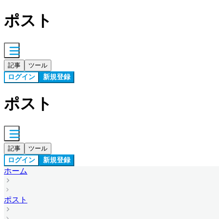
ポスト
記事
ツール
ログイン
新規登録
ポスト
記事
ツール
ログイン
新規登録
ホーム
ポスト