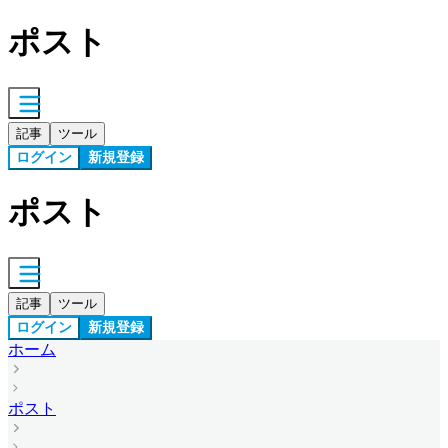
ポスト
記事
ツール
ログイン
新規登録
ポスト
記事
ツール
ログイン
新規登録
ホーム
ポスト