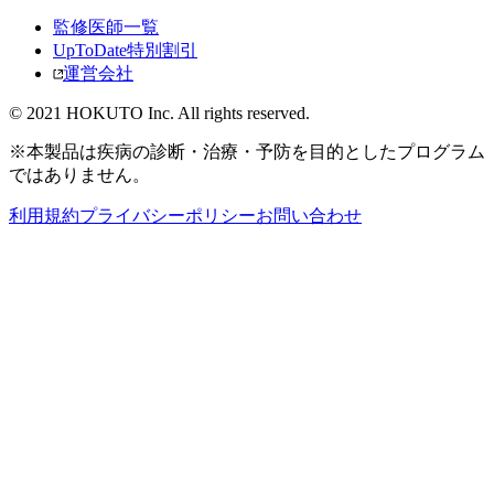
監修医師一覧
UpToDate特別割引
運営会社
© 2021 HOKUTO Inc. All rights reserved.
※本製品は疾病の診断・治療・予防を目的としたプログラム
ではありません。
利用規約
プライバシーポリシー
お問い合わせ