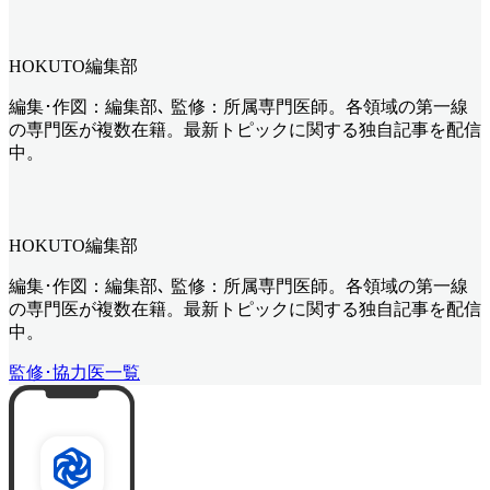
HOKUTO編集部
編集･作図：編集部､ 監修：所属専門医師。各領域の第一線
の専門医が複数在籍。最新トピックに関する独自記事を配信
中。
HOKUTO編集部
編集･作図：編集部､ 監修：所属専門医師。各領域の第一線
の専門医が複数在籍。最新トピックに関する独自記事を配信
中。
監修･協力医一覧