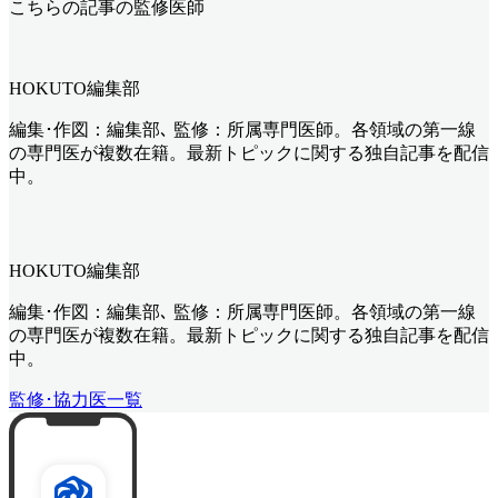
こちらの記事の監修医師
HOKUTO編集部
編集･作図：編集部､ 監修：所属専門医師。各領域の第一線
の専門医が複数在籍。最新トピックに関する独自記事を配信
中。
HOKUTO編集部
編集･作図：編集部､ 監修：所属専門医師。各領域の第一線
の専門医が複数在籍。最新トピックに関する独自記事を配信
中。
監修･協力医一覧