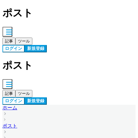
ポスト
記事
ツール
ログイン
新規登録
ポスト
記事
ツール
ログイン
新規登録
ホーム
ポスト