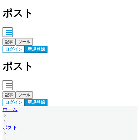
ポスト
記事
ツール
ログイン
新規登録
ポスト
記事
ツール
ログイン
新規登録
ホーム
ポスト