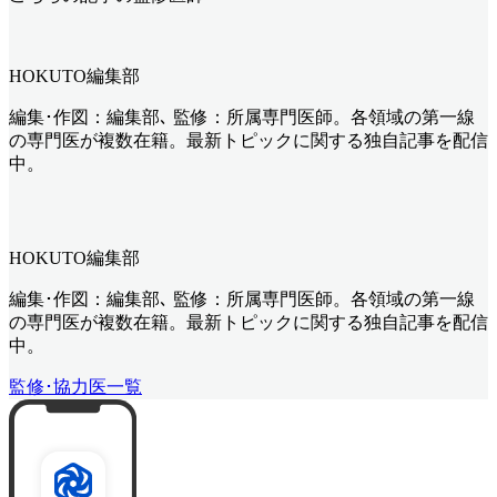
HOKUTO編集部
編集･作図：編集部､ 監修：所属専門医師。各領域の第一線
の専門医が複数在籍。最新トピックに関する独自記事を配信
中。
HOKUTO編集部
編集･作図：編集部､ 監修：所属専門医師。各領域の第一線
の専門医が複数在籍。最新トピックに関する独自記事を配信
中。
監修･協力医一覧