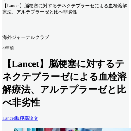
【Lancet】脳梗塞に対するテネクテプラーゼによる血栓溶解
療法、アルテプラーゼと比べ非劣性
海外ジャーナルクラブ
4年前
【Lancet】脳梗塞に対するテ
ネクテプラーゼによる血栓溶
解療法、アルテプラーゼと比
べ非劣性
Lancet
脳梗塞
論文