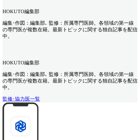
HOKUTO編集部
編集･作図：編集部､ 監修：所属専門医師。各領域の第一線
の専門医が複数在籍。最新トピックに関する独自記事を配信
中。
HOKUTO編集部
編集･作図：編集部､ 監修：所属専門医師。各領域の第一線
の専門医が複数在籍。最新トピックに関する独自記事を配信
中。
監修･協力医一覧