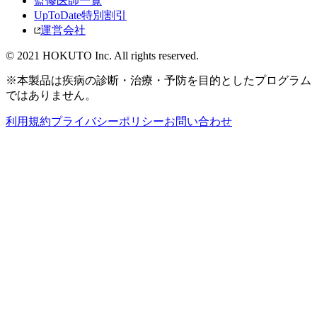
監修医師一覧
UpToDate特別割引
運営会社
© 2021 HOKUTO Inc. All rights reserved.
※本製品は疾病の診断・治療・予防を目的としたプログラム
ではありません。
利用規約
プライバシーポリシー
お問い合わせ