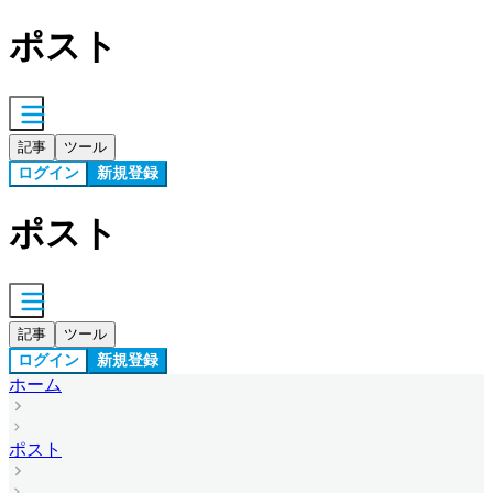
ポスト
記事
ツール
ログイン
新規登録
ポスト
記事
ツール
ログイン
新規登録
ホーム
ポスト