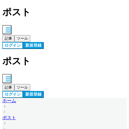
ポスト
記事
ツール
ログイン
新規登録
ポスト
記事
ツール
ログイン
新規登録
ホーム
ポスト