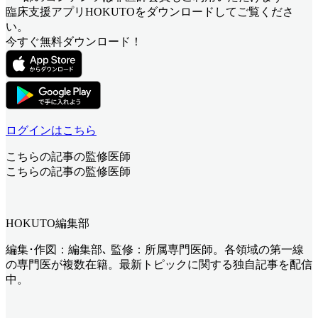
臨床支援アプリHOKUTOをダウンロードしてご覧くださ
い。
今すぐ無料ダウンロード！
ログインはこちら
こちらの記事の監修医師
こちらの記事の監修医師
HOKUTO編集部
編集･作図：編集部､ 監修：所属専門医師。各領域の第一線
の専門医が複数在籍。最新トピックに関する独自記事を配信
中。