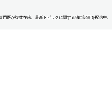
の専門医が複数在籍。最新トピックに関する独自記事を配信中。