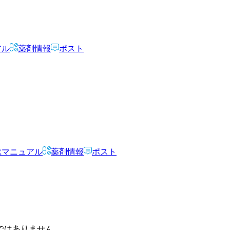
アル
薬剤情報
ポスト
Rマニュアル
薬剤情報
ポスト
ではありません。