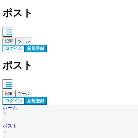
ポスト
記事
ツール
ログイン
新規登録
ポスト
記事
ツール
ログイン
新規登録
ホーム
ポスト