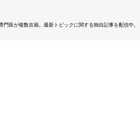
の専門医が複数在籍。最新トピックに関する独自記事を配信中。