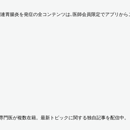
関連胃腸炎を発症
の全コンテンツは､医師会員限定でアプリから
の専門医が複数在籍。最新トピックに関する独自記事を配信中。