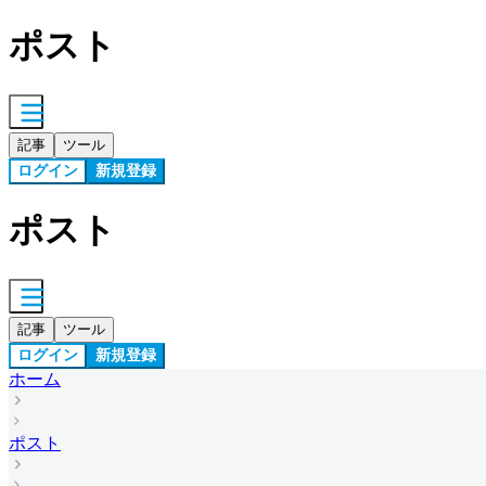
ポスト
記事
ツール
ログイン
新規登録
ポスト
記事
ツール
ログイン
新規登録
ホーム
ポスト