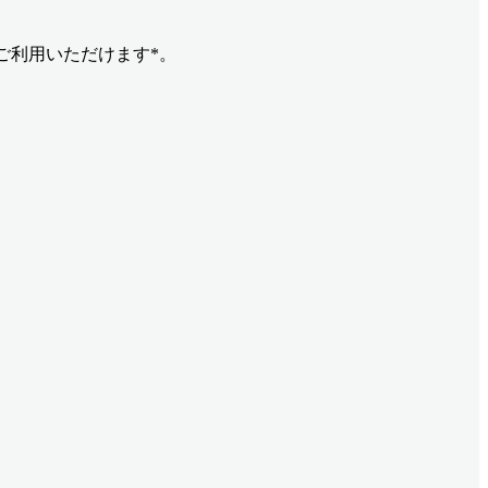
ご利用いただけます*。