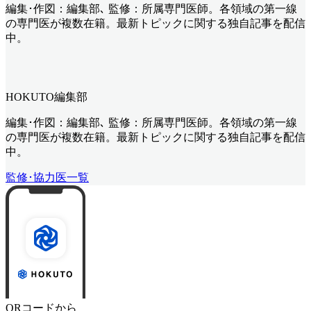
編集･作図：編集部､ 監修：所属専門医師。各領域の第一線
の専門医が複数在籍。最新トピックに関する独自記事を配信
中。
HOKUTO編集部
編集･作図：編集部､ 監修：所属専門医師。各領域の第一線
の専門医が複数在籍。最新トピックに関する独自記事を配信
中。
監修･協力医一覧
QRコードから