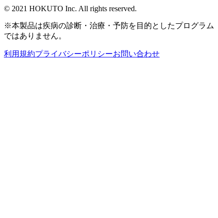
© 2021 HOKUTO Inc. All rights reserved.
※本製品は疾病の診断・治療・予防を目的としたプログラム
ではありません。
利用規約
プライバシーポリシー
お問い合わせ