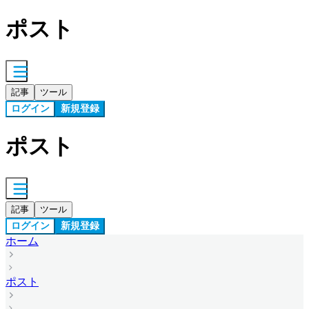
ポスト
記事
ツール
ログイン
新規登録
ポスト
記事
ツール
ログイン
新規登録
ホーム
ポスト