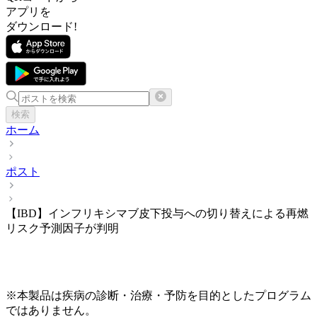
アプリを
ダウンロード!
検索
ホーム
ポスト
【IBD】インフリキシマブ皮下投与への切り替えによる再燃
リスク予測因子が判明
※本製品は疾病の診断・治療・予防を目的としたプログラム
ではありません。