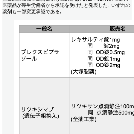
医薬品が厚生労働省から承認を受けたと発表した｡ いずれの
薬剤も一部変更承認である｡