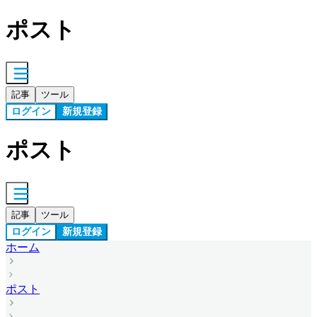
ポスト
記事
ツール
ログイン
新規登録
ポスト
記事
ツール
ログイン
新規登録
ホーム
ポスト