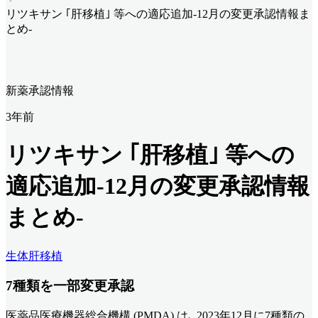
リツキサン ｢肝移植｣ 等への適応追加-12月の変更承認情報ま
とめ-
新薬承認情報
3年前
リツキサン ｢肝移植｣ 等への
適応追加-12月の変更承認情報
まとめ-
生体肝移植
7
種類を一部変更承認
医薬品医療機器総合機構 (PMDA) は､ 2023年12月に7種類の