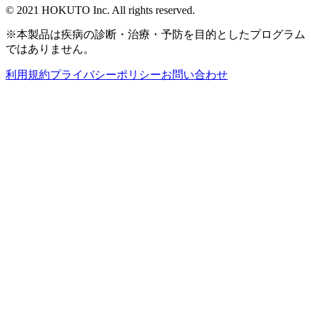
© 2021 HOKUTO Inc. All rights reserved.
※本製品は疾病の診断・治療・予防を目的としたプログラム
ではありません。
利用規約
プライバシーポリシー
お問い合わせ