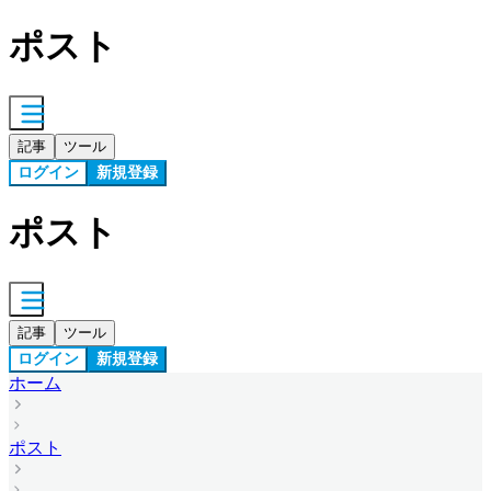
ポスト
記事
ツール
ログイン
新規登録
ポスト
記事
ツール
ログイン
新規登録
ホーム
ポスト