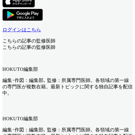
ログインはこちら
こちらの記事の監修医師
こちらの記事の監修医師
HOKUTO編集部
編集･作図：編集部､ 監修：所属専門医師。各領域の第一線
の専門医が複数在籍。最新トピックに関する独自記事を配信
中。
HOKUTO編集部
編集･作図：編集部､ 監修：所属専門医師。各領域の第一線