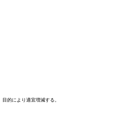
、目的により適宜増減する。