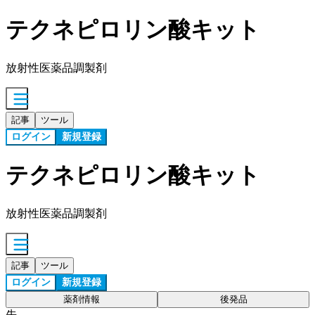
テクネピロリン酸キット
放射性医薬品調製剤
記事
ツール
ログイン
新規登録
テクネピロリン酸キット
放射性医薬品調製剤
記事
ツール
ログイン
新規登録
薬剤情報
後発品
先