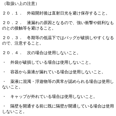
（取扱い上の注意）
２０．１． 外箱開封後は直射日光を避け保存すること。
２０．２． 液漏れの原因となるので、強い衝撃や鋭利なも
のとの接触等を避けること。
２０．３． 冬期等の低温下ではバッグが破損しやすくなる
ので、注意すること。
２０．４． 次の場合は使用しないこと。
・ 外袋が破損している場合は使用しないこと。
・ 容器から薬液が漏れている場合は使用しないこと。
・ 薬液に混濁・浮遊物等の異常が認められる場合は使用し
ないこと。
・ キャップが外れている場合は使用しないこと。
・ 隔壁を開通する前に既に隔壁が開通している場合は使用
しないこと。