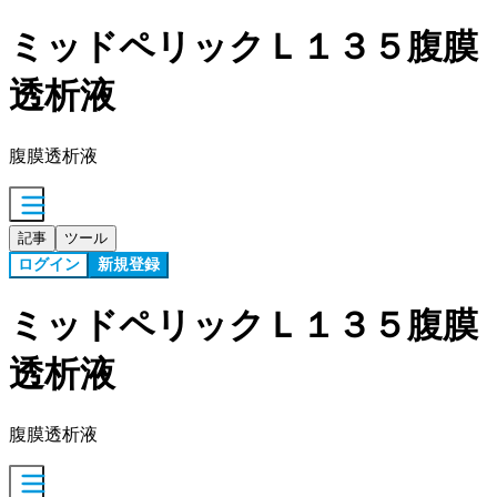
ミッドペリックＬ１３５腹膜
透析液
腹膜透析液
記事
ツール
ログイン
新規登録
ミッドペリックＬ１３５腹膜
透析液
腹膜透析液