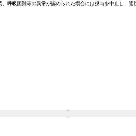
悶、呼吸困難等の異常が認められた場合には投与を中止し、適