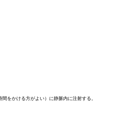
時間をかける方がよい）に静脈内に注射する。