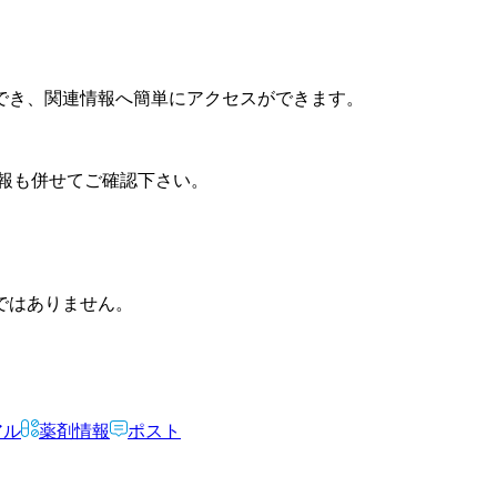
でき、関連情報へ簡単にアクセスができます。
報も併せてご確認下さい。
ではありません。
アル
薬剤情報
ポスト