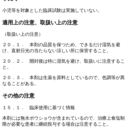
小児等を対象とした臨床試験は実施していない。
適用上の注意、取扱い上の注意
（取扱い上の注意）
２０．１． 本剤の品質を保つため、できるだけ湿気を避
け、直射日光の当たらない涼しい所に保管すること。
２０．２． 開封後は特に湿気を避け、取扱いに注意するこ
と。
２０．３． 本剤は生薬を原料としているので、色調等が異
なることがある。
その他の注意
１５．１． 臨床使用に基づく情報
本剤には無水ボウショウが含まれているので、治療上食塩制
限が必要な患者に継続投与する場合は注意すること。