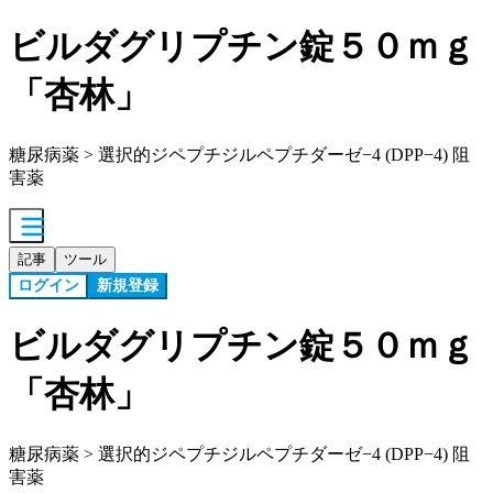
ビルダグリプチン錠５０ｍｇ
「杏林」
糖尿病薬 > 選択的ジペプチジルペプチダーゼ−4 (DPP−4) 阻
害薬
記事
ツール
ログイン
新規登録
ビルダグリプチン錠５０ｍｇ
「杏林」
糖尿病薬 > 選択的ジペプチジルペプチダーゼ−4 (DPP−4) 阻
害薬