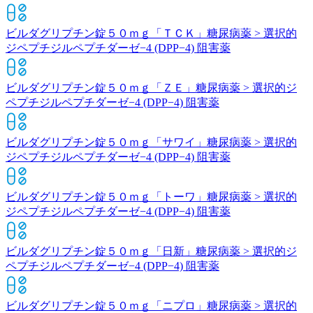
ビルダグリプチン錠５０ｍｇ「ＴＣＫ」
糖尿病薬 > 選択的
ジペプチジルペプチダーゼ−4 (DPP−4) 阻害薬
ビルダグリプチン錠５０ｍｇ「ＺＥ」
糖尿病薬 > 選択的ジ
ペプチジルペプチダーゼ−4 (DPP−4) 阻害薬
ビルダグリプチン錠５０ｍｇ「サワイ」
糖尿病薬 > 選択的
ジペプチジルペプチダーゼ−4 (DPP−4) 阻害薬
ビルダグリプチン錠５０ｍｇ「トーワ」
糖尿病薬 > 選択的
ジペプチジルペプチダーゼ−4 (DPP−4) 阻害薬
ビルダグリプチン錠５０ｍｇ「日新」
糖尿病薬 > 選択的ジ
ペプチジルペプチダーゼ−4 (DPP−4) 阻害薬
ビルダグリプチン錠５０ｍｇ「ニプロ」
糖尿病薬 > 選択的