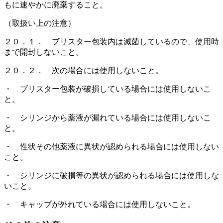
もに速やかに廃棄すること。
（取扱い上の注意）
２０．１． ブリスター包装内は滅菌しているので、使用時
まで開封しないこと。
２０．２． 次の場合には使用しないこと。
・ ブリスター包装が破損している場合には使用しないこ
と。
・ シリンジから薬液が漏れている場合には使用しないこ
と。
・ 性状その他薬液に異状が認められる場合には使用しない
こと。
・ シリンジに破損等の異状が認められる場合には使用しな
いこと。
・ キャップが外れている場合には使用しないこと。