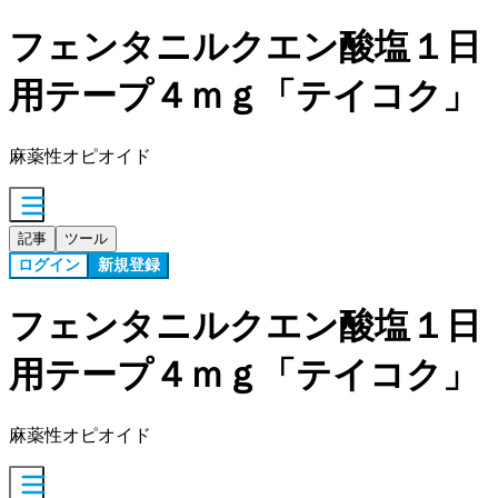
フェンタニルクエン酸塩１日
用テープ４ｍｇ「テイコク」
麻薬性オピオイド
記事
ツール
ログイン
新規登録
フェンタニルクエン酸塩１日
用テープ４ｍｇ「テイコク」
麻薬性オピオイド