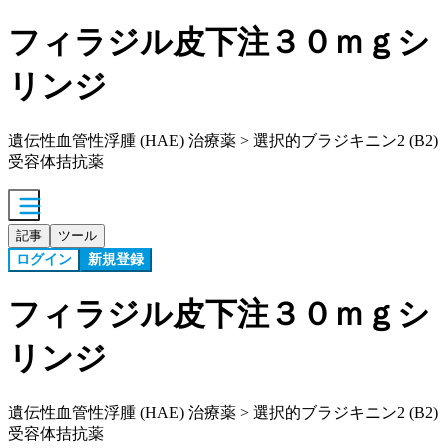
フィラジル皮下注３０ｍｇシ
リンジ
遺伝性血管性浮腫 (HAE) 治療薬 > 選択的ブラジキニン2 (B2)
受容体拮抗薬
記事
ツール
ログイン
新規登録
フィラジル皮下注３０ｍｇシ
リンジ
遺伝性血管性浮腫 (HAE) 治療薬 > 選択的ブラジキニン2 (B2)
受容体拮抗薬