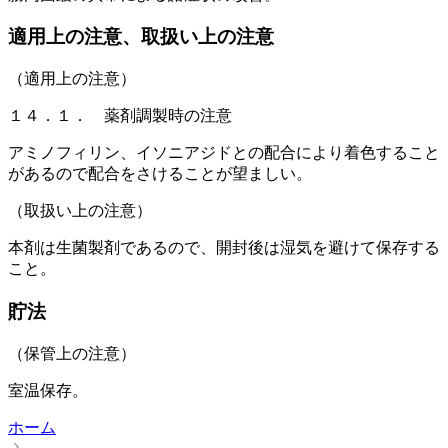
適用上の注意、取扱い上の注意
（適用上の注意）
１４．１． 薬剤調製時の注意
アミノフィリン、イソニアジドとの配合により着色すること
があるので配合をさけることが望ましい。
（取扱い上の注意）
本剤は生菌製剤であるので、開封後は湿気を避けて保存する
こと。
貯法
（保管上の注意）
室温保存。
ホーム