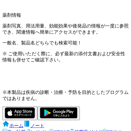
薬剤情報
薬剤写真、用法用量、効能効果や後発品の情報が一度に参照
でき、関連情報へ簡単にアクセスができます。
一般名、製品名どちらでも検索可能！
※ ご使用いただく際に、必ず最新の添付文書および安全性
情報も併せてご確認下さい。
※本製品は疾病の診断・治療・予防を目的としたプログラム
ではありません。
ホーム
ノート