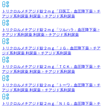
トリクロルメチアジド錠２ｍｇ「日医工」
血圧降下薬 > チ
アジド系利尿薬 利尿薬 > チアジド系利尿薬
トリクロルメチアジド錠２ｍｇ「ツルハラ」
血圧降下薬 >
チアジド系利尿薬 利尿薬 > チアジド系利尿薬
トリクロルメチアジド錠２ｍｇ「ＪＧ」
血圧降下薬 > チア
ジド系利尿薬 利尿薬 > チアジド系利尿薬
トリクロルメチアジド錠２ｍｇ「ＴＣＫ」
血圧降下薬 > チ
アジド系利尿薬 利尿薬 > チアジド系利尿薬
トリクロルメチアジド錠２ｍｇ「トーワ」
血圧降下薬 > チ
アジド系利尿薬 利尿薬 > チアジド系利尿薬
トリクロルメチアジド錠２ｍｇ「ＮＩＧ」
血圧降下薬 > チ