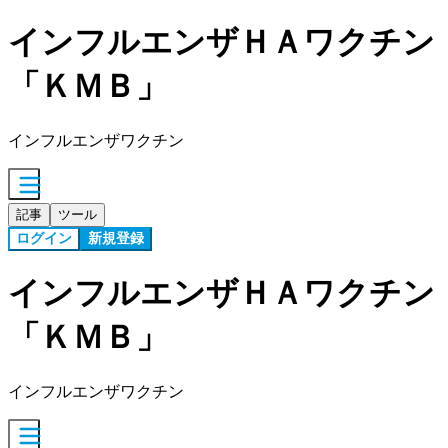
インフルエンザＨＡワクチン
「ＫＭＢ」
インフルエンザワクチン
記事
ツール
ログイン
新規登録
インフルエンザＨＡワクチン
「ＫＭＢ」
インフルエンザワクチン