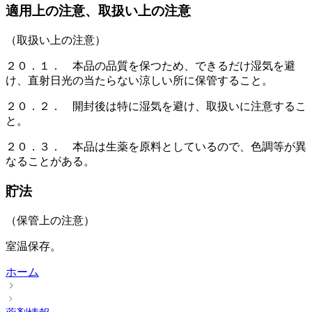
適用上の注意、取扱い上の注意
（取扱い上の注意）
２０．１． 本品の品質を保つため、できるだけ湿気を避
け、直射日光の当たらない涼しい所に保管すること。
２０．２． 開封後は特に湿気を避け、取扱いに注意するこ
と。
２０．３． 本品は生薬を原料としているので、色調等が異
なることがある。
貯法
（保管上の注意）
室温保存。
ホーム