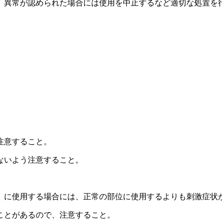
、異常が認められた場合には使用を中止するなど適切な処置を
注意すること。
ないよう注意すること。
）に使用する場合には、正常の部位に使用するよりも刺激症状
ことがあるので、注意すること。