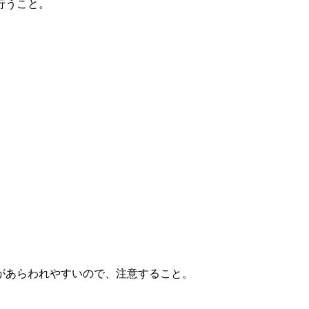
行うこと。
があらわれやすいので、注意すること。