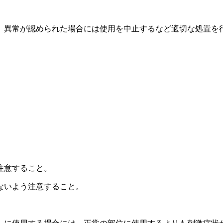
、異常が認められた場合には使用を中止するなど適切な処置を
注意すること。
ないよう注意すること。