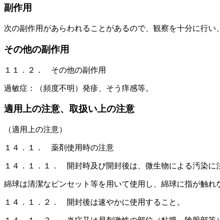
副作用
次の副作用があらわれることがあるので、観察を十分に行い
その他の副作用
１１．２． その他の副作用
過敏症：（頻度不明）発疹、そう痒感等。
適用上の注意、取扱い上の注意
（適用上の注意）
１４．１． 薬剤使用時の注意
１４．１．１． 開封時及び開封後は、微生物による汚染に
綿球は清潔なピンセット等を用いて使用し、綿球に指が触れ
１４．１．２． 開封後は速やかに使用すること。