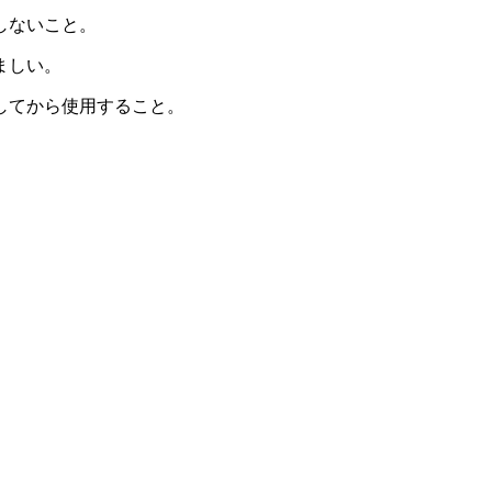
しないこと。
ましい。
してから使用すること。