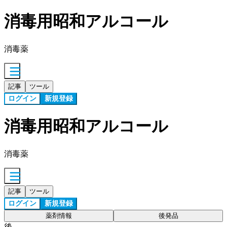
消毒用昭和アルコール
消毒薬
記事
ツール
ログイン
新規登録
消毒用昭和アルコール
消毒薬
記事
ツール
ログイン
新規登録
薬剤情報
後発品
後