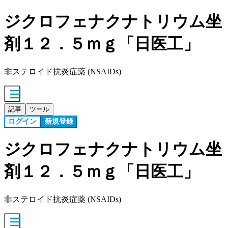
ジクロフェナクナトリウム坐
剤１２．５ｍｇ「日医工」
非ステロイド抗炎症薬 (NSAIDs)
記事
ツール
ログイン
新規登録
ジクロフェナクナトリウム坐
剤１２．５ｍｇ「日医工」
非ステロイド抗炎症薬 (NSAIDs)