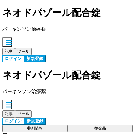
ネオドパゾール配合錠
パーキンソン治療薬
記事
ツール
ログイン
新規登録
ネオドパゾール配合錠
パーキンソン治療薬
記事
ツール
ログイン
新規登録
薬剤情報
後発品
先